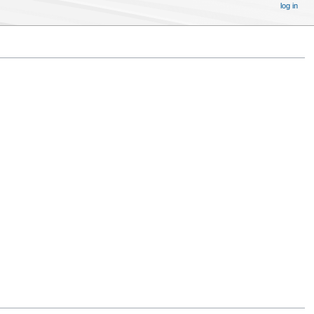
log in