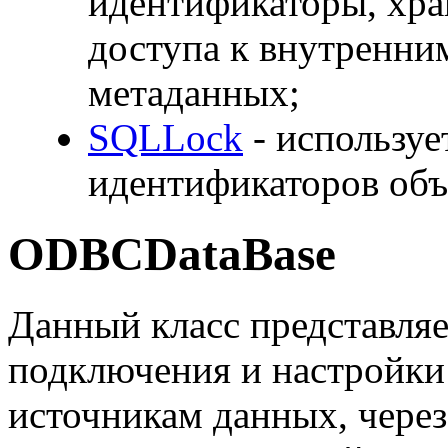
идентификаторы, хра
доступа к внутренни
метаданных;
SQLLock
- используе
идентификаторов объ
ODBCDataBase
Данный класс представляе
подключения и настройки
источникам данных, через